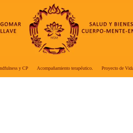
ndfulness y CP
Acompañamiento terapéutico.
Proyecto de Vid