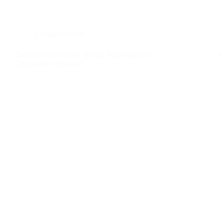
Lo más reciente
Entrenamiento calma mental. Mindfulness y
Crecimiento Personal.