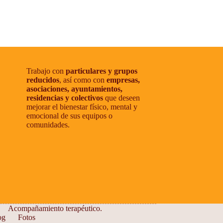
Trabajo con
particulares y grupos
reducidos
, así como con
empresas,
asociaciones, ayuntamientos,
residencias y colectivos
que deseen
mejorar el bienestar físico, mental y
emocional de sus equipos o
comunidades.
Acompañamiento terapéutico.
og
Fotos