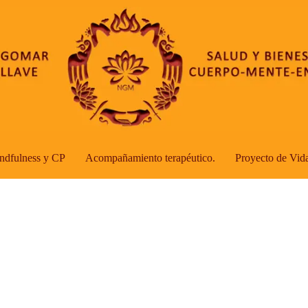
ndfulness y CP
Acompañamiento terapéutico.
Proyecto de Vid