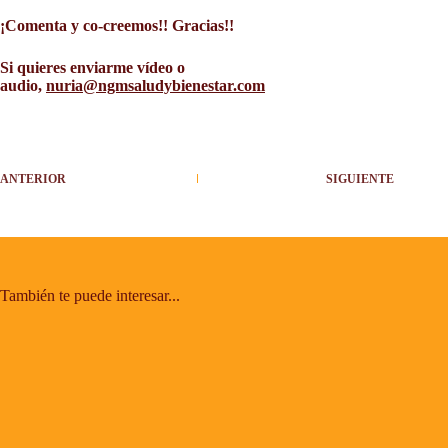
¡Comenta y co-creemos!! Gracias!!
Si quieres enviarme vídeo o
audio,
nuria@ngmsaludybienestar.com
ANTERIOR
SIGUIENTE
También te puede interesar...