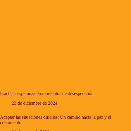
Practicar esperanza en momentos de desesperación
23 de diciembre de 2024
Aceptar las situaciones difíciles: Un camino hacia la paz y el
crecimiento