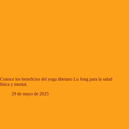
Conoce los beneficios del yoga tibetano Lu Jong para la salud
física y mental.
29 de mayo de 2025