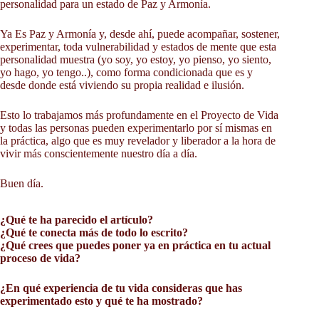
personalidad para un estado de Paz y Armonía.
Ya Es Paz y Armonía y, desde ahí, puede acompañar, sostener,
experimentar, toda vulnerabilidad y estados de mente que esta
personalidad muestra (yo soy, yo estoy, yo pienso, yo siento,
yo hago, yo tengo..), como forma condicionada que es y
desde donde está viviendo su propia realidad e ilusión.
Esto lo trabajamos más profundamente en el Proyecto de Vida
y todas las personas pueden experimentarlo por sí mismas en
la práctica, algo que es muy revelador y liberador a la hora de
vivir más conscientemente nuestro día a día.
Buen día.
¿Qué te ha parecido el artículo?
¿Qué te conecta más de todo lo escrito?
¿Qué crees que puedes poner ya en práctica en tu actual
proceso de vida?
¿En qué experiencia de tu vida consideras que has
experimentado esto y qué te ha mostrado?