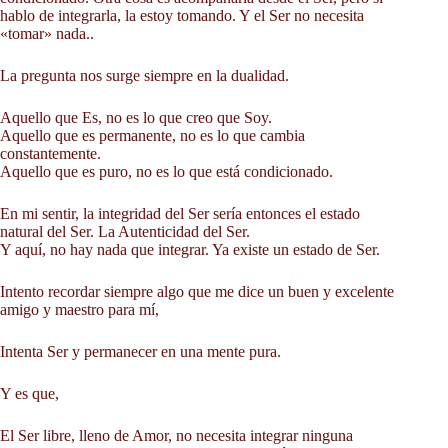
hablo de integrarla, la estoy tomando. Y el Ser no necesita
«tomar» nada..
La pregunta nos surge siempre en la dualidad.
Aquello que Es, no es lo que creo que Soy.
Aquello que es permanente, no es lo que cambia
constantemente.
Aquello que es puro, no es lo que está condicionado.
En mi sentir, la integridad del Ser sería entonces el estado
natural del Ser. La Autenticidad del Ser.
Y aquí, no hay nada que integrar. Ya existe un estado de Ser.
Intento recordar siempre algo que me dice un buen y excelente
amigo y maestro para mí,
Intenta Ser y permanecer en una mente pura.
Y es que,
El Ser libre, lleno de Amor, no necesita integrar ninguna