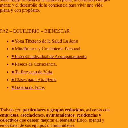
mente y el desarrollo de la conciencia para vivir una vida
plena y con propósito.
PAZ – EQUILIBRIO – BIENESTAR
◾ Yoga Tibetano de la Salud Lu Jong
◾ Mindfulness y Crecimiento Personal.
◾ Proceso individual de Acompañamiento
◾ Paseos de Consciencia.
◾ Tu Proyecto de Vida
◾ Clases para extranjeros
◾ Galeria de Fotos
Trabajo con
particulares y grupos reducidos
, así como con
empresas, asociaciones, ayuntamientos, residencias y
colectivos
que deseen mejorar el bienestar físico, mental y
emocional de sus equipos o comunidades.