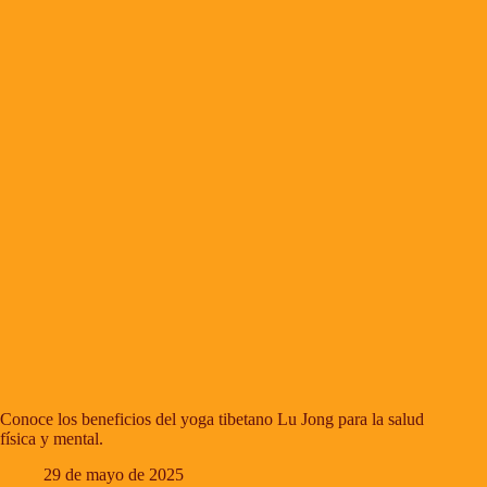
Conoce los beneficios del yoga tibetano Lu Jong para la salud
física y mental.
29 de mayo de 2025