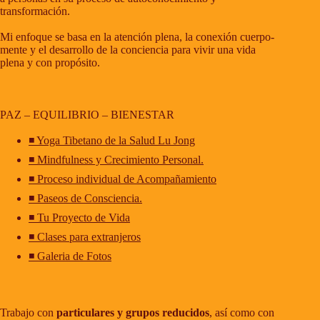
transformación.
Mi enfoque se basa en la atención plena, la conexión cuerpo-
mente y el desarrollo de la conciencia para vivir una vida
plena y con propósito.
PAZ – EQUILIBRIO – BIENESTAR
◾ Yoga Tibetano de la Salud Lu Jong
◾ Mindfulness y Crecimiento Personal.
◾ Proceso individual de Acompañamiento
◾ Paseos de Consciencia.
◾ Tu Proyecto de Vida
◾ Clases para extranjeros
◾ Galeria de Fotos
Trabajo con
particulares y grupos reducidos
, así como con