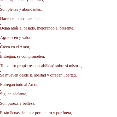
.
Son plenas y abundantes,
.
Hacen cambios para bien,
.
Dejan atrás el pasado, mejorando el presente,
.
Agradecen y valoran,
.
Creen en el Amor,
.
Entregan, se comprometen,
.
Toman su propia responsabilidad sobre sí mismas,
.
Se mueven desde la libertad y ofrecen libertad,
.
Entregan todo al Amor,
.
Siguen adelante,
.
Son pureza y belleza,
.
Están llenas de amor por dentro y por fuera,