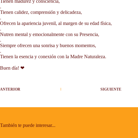
Tienen madurez y consciencia,
.
Tienen calidez, comprensión y delicadeza,
.
Ofrecen la apariencia juvenil, al margen de su edad física,
.
Nutren mental y emocionalmente con su Presencia,
.
Siempre ofrecen una sonrisa y buenos momentos,
.
Tienen la esencia y conexión con la Madre Naturaleza.
Buen día! ❤
ANTERIOR
SIGUIENTE
También te puede interesar...