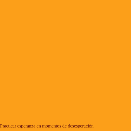
Practicar esperanza en momentos de desesperación