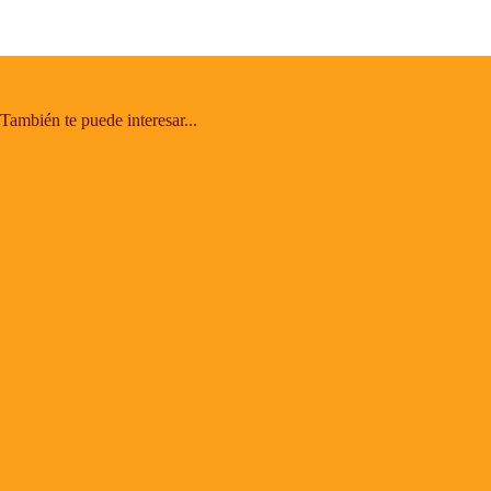
También te puede interesar...