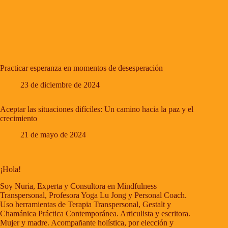
Practicar esperanza en momentos de desesperación
23 de diciembre de 2024
Aceptar las situaciones difíciles: Un camino hacia la paz y el
crecimiento
21 de mayo de 2024
¡Hola!
Soy Nuria, Experta y Consultora en Mindfulness
Transpersonal, Profesora Yoga Lu Jong y Personal Coach.
Uso herramientas de Terapia Transpersonal, Gestalt y
Chamánica Práctica Contemporánea. Articulista y escritora.
Mujer y madre. Acompañante holística, por elección y