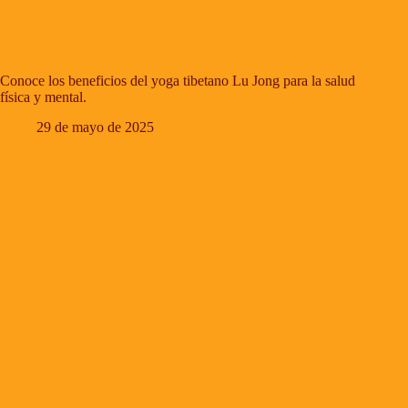
Conoce los beneficios del yoga tibetano Lu Jong para la salud
física y mental.
29 de mayo de 2025