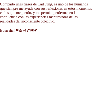
Comparto unas frases de Carl Jung, es uno de los humanos
que siempre me ayuda con sus reflexiones en estos momentos
en los que me pierdo, y me permito perderme, en la
confluencia con las experiencias manifestadas de las
realidades del inconsciente colectivo.
Buen día! ❤🙏🏻💕🌍💕