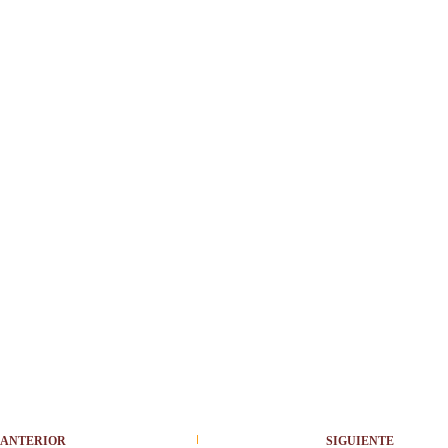
ANTERIOR
SIGUIENTE