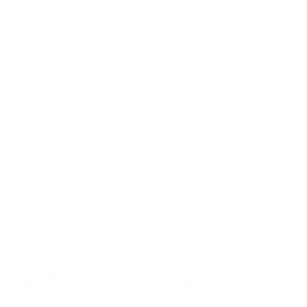
Contacto
Blog
Fotos
EN SALA DE ACTIVIDADES ASOCIACIÓN
DE VECINOS DE EL VEDAT, TORRENTE,
VALENCIA C/ FONT DE SANT LLUIS, 16