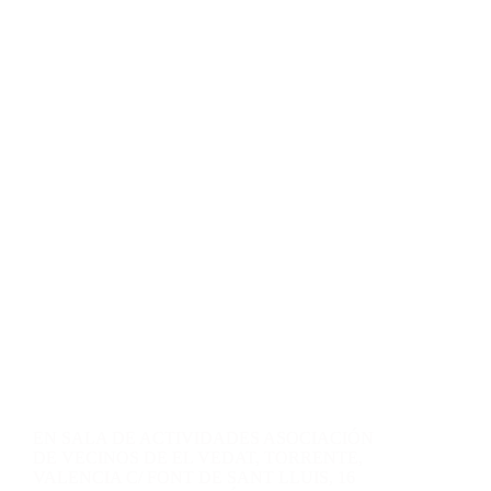
Contacto
Blog
Fotos
EN SALA DE ACTIVIDADES ASOCIACIÓN
DE VECINOS DE EL VEDAT, TORRENTE,
VALENCIA C/ FONT DE SANT LLUIS, 16