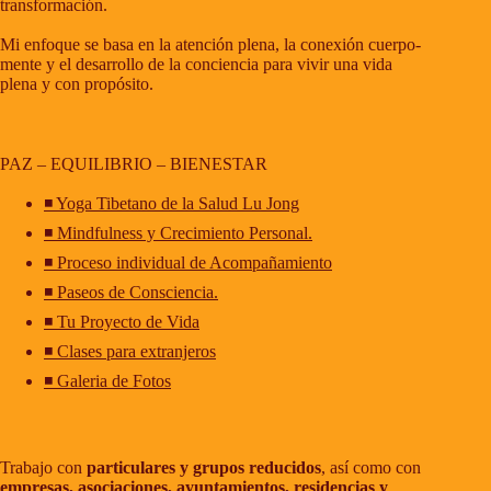
transformación.
Mi enfoque se basa en la atención plena, la conexión cuerpo-
mente y el desarrollo de la conciencia para vivir una vida
plena y con propósito.
PAZ – EQUILIBRIO – BIENESTAR
◾ Yoga Tibetano de la Salud Lu Jong
◾ Mindfulness y Crecimiento Personal.
◾ Proceso individual de Acompañamiento
◾ Paseos de Consciencia.
◾ Tu Proyecto de Vida
◾ Clases para extranjeros
◾ Galeria de Fotos
Trabajo con
particulares y grupos reducidos
, así como con
empresas, asociaciones, ayuntamientos, residencias y