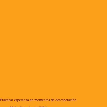
Practicar esperanza en momentos de desesperación