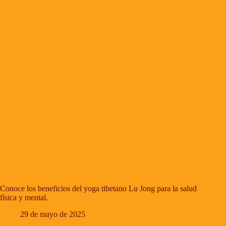
Conoce los beneficios del yoga tibetano Lu Jong para la salud
física y mental.
29 de mayo de 2025