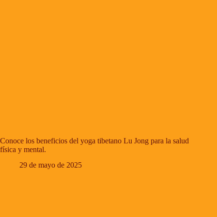
Conoce los beneficios del yoga tibetano Lu Jong para la salud
física y mental.
29 de mayo de 2025