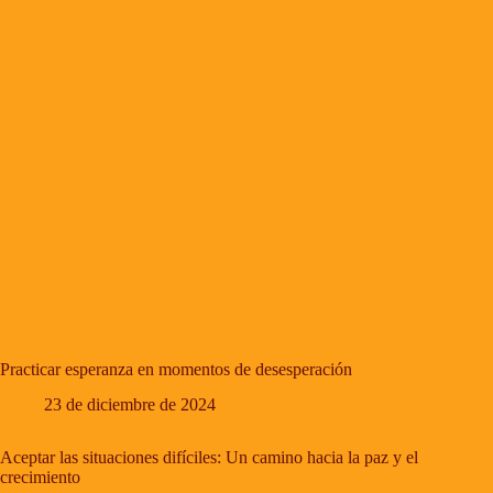
Practicar esperanza en momentos de desesperación
23 de diciembre de 2024
Aceptar las situaciones difíciles: Un camino hacia la paz y el
crecimiento