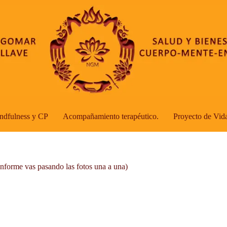
ndfulness y CP
Acompañamiento terapéutico.
Proyecto de Vid
nforme vas pasando las fotos una a una)