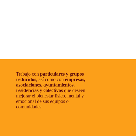
Trabajo con
particulares y grupos
reducidos
, así como con
empresas,
asociaciones, ayuntamientos,
residencias y colectivos
que deseen
mejorar el bienestar físico, mental y
emocional de sus equipos o
comunidades.